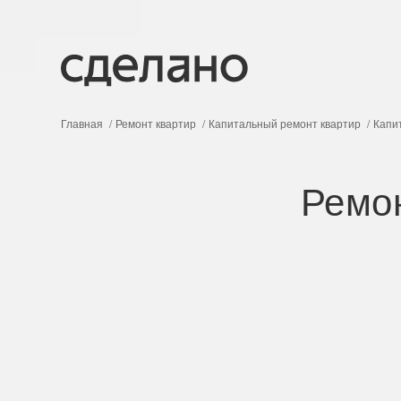
Главная
Ремонт квартир
Капитальный ремонт квартир
Капи
Ремо