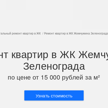
тальный ремонт квартир в ЖК
Ремонт квартир в ЖК Жемчужина Зеленоград
нт квартир в ЖК Жемч
Зеленограда
по цене от 15 000 рублей за м²
Узнать стоимость