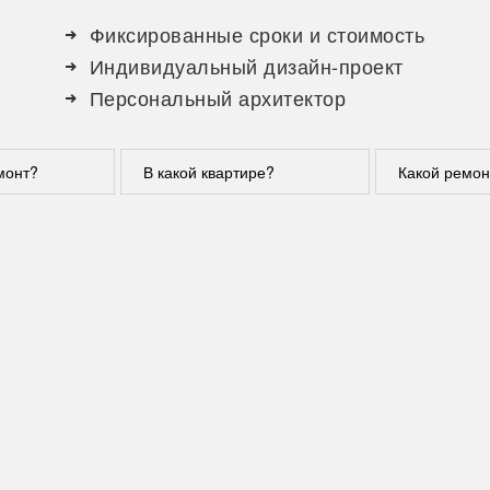
Фиксированные сроки и стоимость
Индивидуальный дизайн-проект
Персональный архитектор
монт?
В какой квартире?
Какой ремон