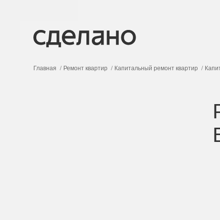
Главная
Ремонт квартир
Капитальный ремонт квартир
Капи