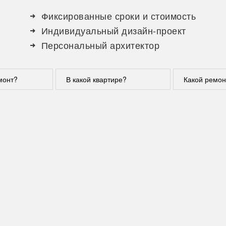
Фиксированные сроки и стоимость
Индивидуальный дизайн-проект
Персональный архитектор
монт?
В какой квартире?
Какой ремон