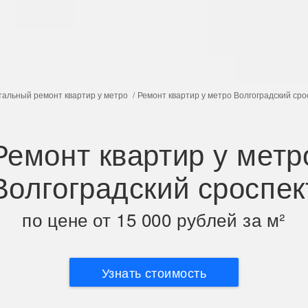
тальный ремонт квартир у метро
Ремонт квартир у метро Волгоградский сро
Ремонт квартир у метр
Волгоградский сроспек
по цене от 15 000 рублей за м²
Узнать стоимость