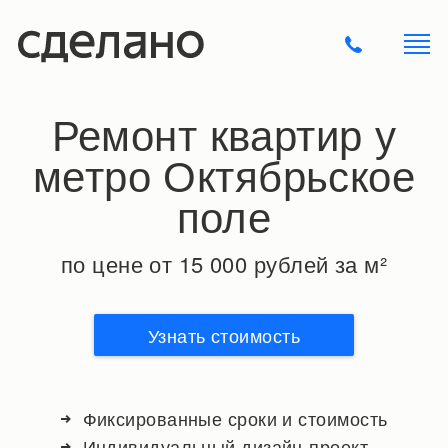
Ремонт квартир у
метро Октябрьское
поле
по цене от 15 000 рублей за м²
Узнать стоимость
Фиксированные сроки и стоимость
Индивидуальный дизайн-проект