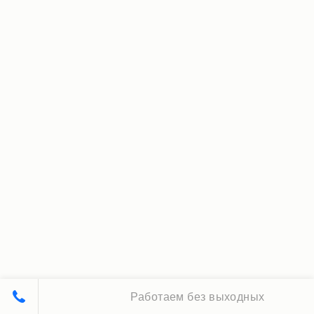
Работаем без выходных