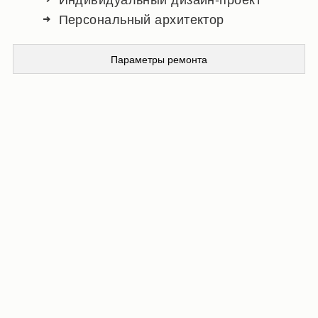
Персональный архитектор
Параметры ремонта