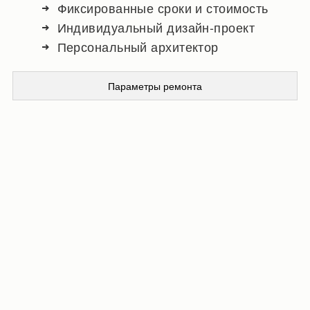
Фиксированные сроки и стоимость
Индивидуальный дизайн-проект
Персональный архитектор
Параметры ремонта