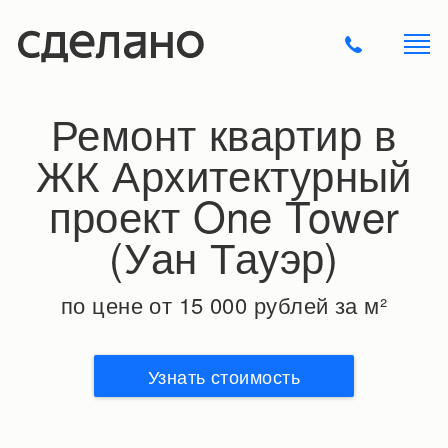
Ремонт квартир в
ЖК Архитектурный
проект One Tower
(Уан Тауэр)
по цене от 15 000 рублей за м²
Узнать стоимость