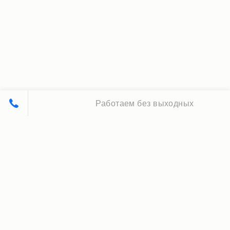
Работаем без выходных
Принципы нашей работы