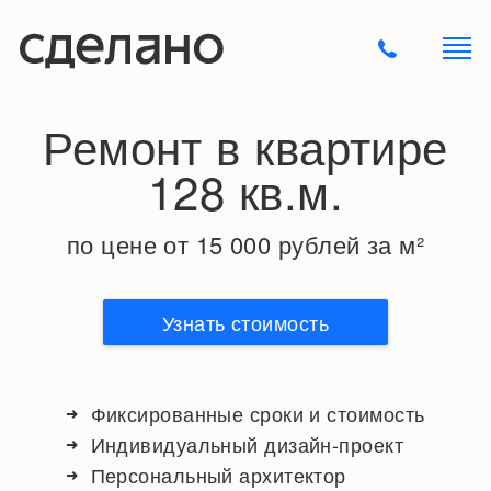
Ремонт в квартире
128 кв.м.
по цене от 15 000 рублей за м²
Узнать стоимость
Фиксированные сроки и стоимость
Индивидуальный дизайн-проект
Персональный архитектор