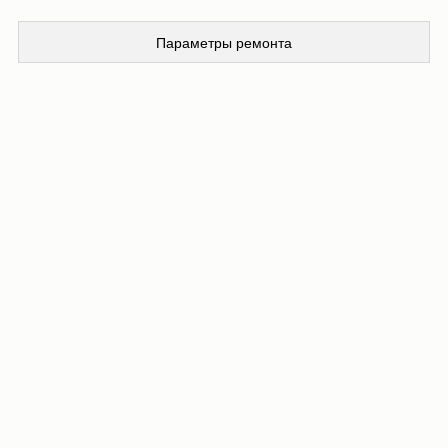
Параметры ремонта