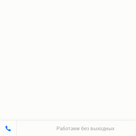
Работаем без выходных