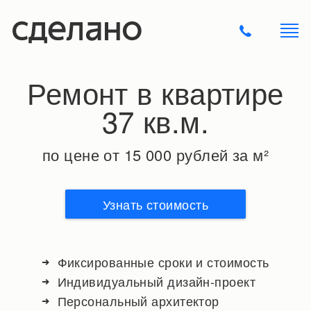
Ремонт в квартире
37 кв.м.
по цене от 15 000 рублей за м²
Узнать стоимость
Фиксированные сроки и стоимость
Индивидуальный дизайн-проект
Персональный архитектор