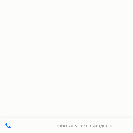
Работаем без выходных