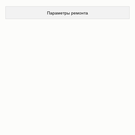
Параметры ремонта