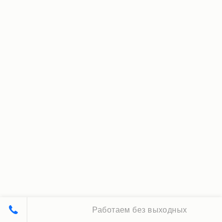
Работаем без выходных