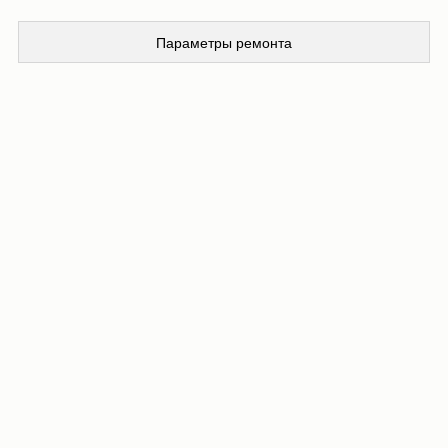
Параметры ремонта