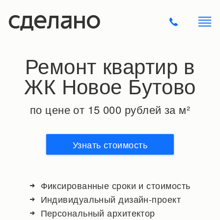
Ремонт квартир в
ЖК Новое Бутово
по цене от 15 000 рублей за м²
Узнать стоимость
Фиксированные сроки и стоимость
Индивидуальный дизайн-проект
Персональный архитектор