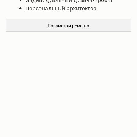
Персональный архитектор
Параметры ремонта