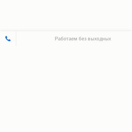
Работаем без выходных
Принципы нашей работы