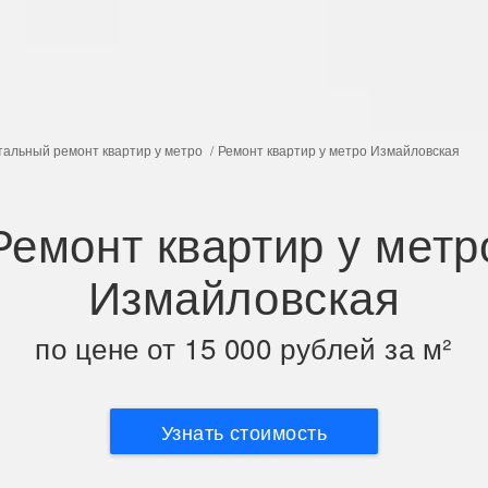
тальный ремонт квартир у метро
Ремонт квартир у метро Измайловская
Ремонт квартир у метр
Измайловская
по цене от 15 000 рублей за м²
Узнать стоимость