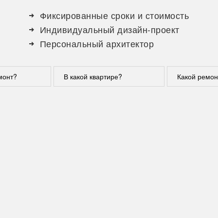
Фиксированные сроки и стоимость
Индивидуальный дизайн-проект
Персональный архитектор
монт?
В какой квартире?
Какой ремон