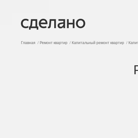
Главная
Ремонт квартир
Капитальный ремонт квартир
Капи