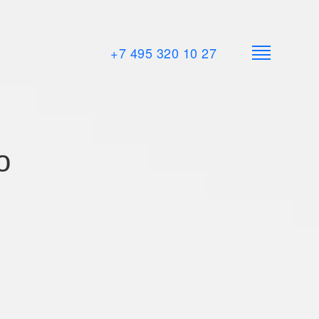
+7 495 320 10 27
о