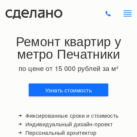
Ремонт квартир у
метро Печатники
по цене от 15 000 рублей за м²
Узнать стоимость
Фиксированные сроки и стоимость
Индивидуальный дизайн-проект
Персональный архитектор