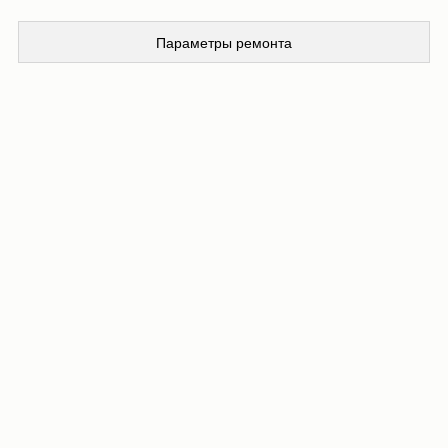
Параметры ремонта