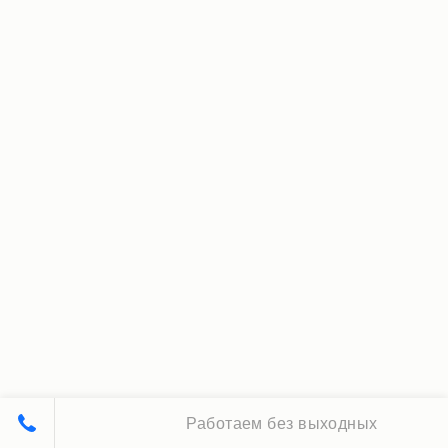
Работаем без выходных