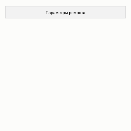
Параметры ремонта