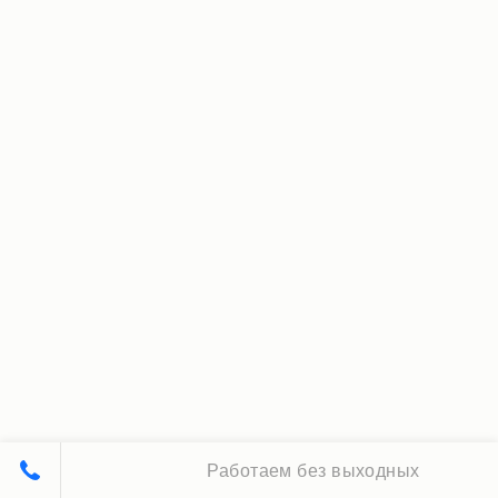
Работаем без выходных