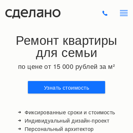
Ремонт квартиры
для семьи
по цене от 15 000 рублей за м²
Узнать стоимость
Фиксированные сроки и стоимость
Индивидуальный дизайн-проект
Персональный архитектор