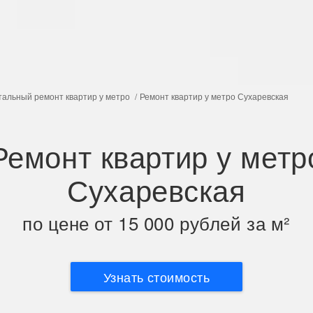
тальный ремонт квартир у метро
Ремонт квартир у метро Сухаревская
Ремонт квартир у метр
Сухаревская
по цене от 15 000 рублей за м²
Узнать стоимость