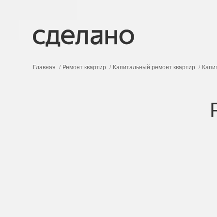
Главная
Ремонт квартир
Капитальный ремонт квартир
Капи