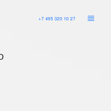
+7 495 320 10 27
о