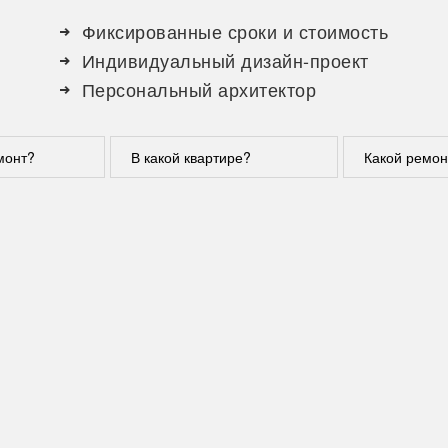
Фиксированные сроки и стоимость
Индивидуальный дизайн-проект
Персональный архитектор
монт?
В какой квартире?
Какой ремон