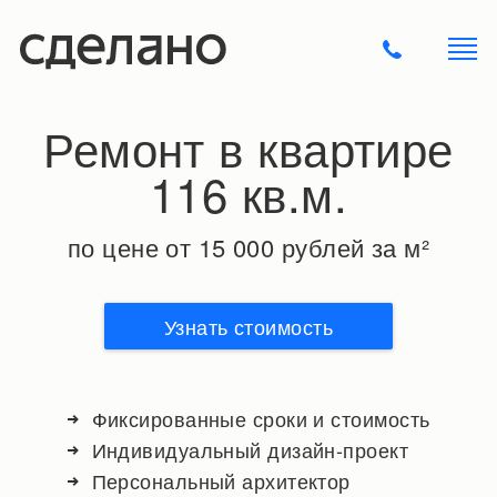
Ремонт в квартире
116 кв.м.
по цене от 15 000 рублей за м²
Узнать стоимость
Фиксированные сроки и стоимость
Индивидуальный дизайн-проект
Персональный архитектор