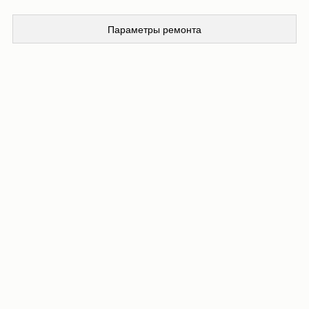
Параметры ремонта