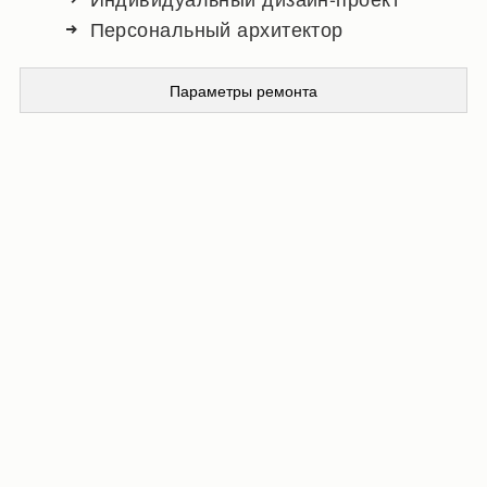
Персональный архитектор
Параметры ремонта