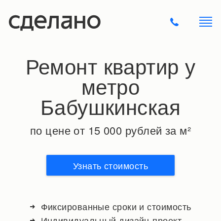
Ремонт квартир у
метро
Бабушкинская
по цене от 15 000 рублей за м²
Узнать стоимость
Фиксированные сроки и стоимость
Индивидуальный дизайн-проект