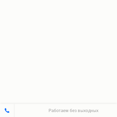
Работаем без выходных