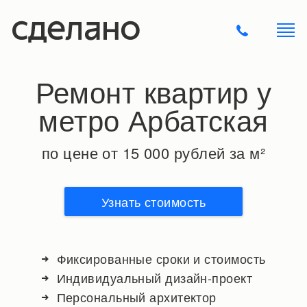
Ремонт квартир у
метро Арбатская
по цене от 15 000 рублей за м²
Узнать стоимость
Фиксированные сроки и стоимость
Индивидуальный дизайн-проект
Персональный архитектор