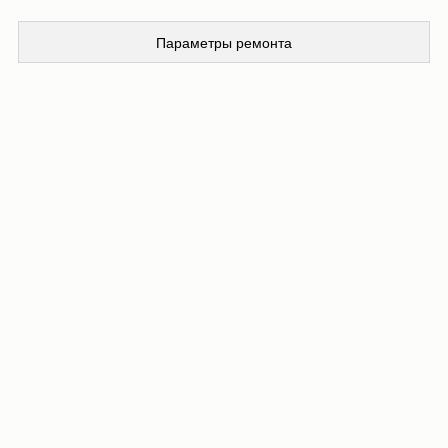
Параметры ремонта