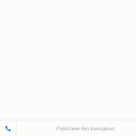
Работаем без выходных