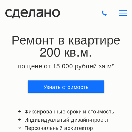
Ремонт в квартире
200 кв.м.
по цене от 15 000 рублей за м²
Узнать стоимость
Фиксированные сроки и стоимость
Индивидуальный дизайн-проект
Персональный архитектор