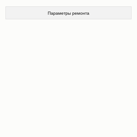
Параметры ремонта