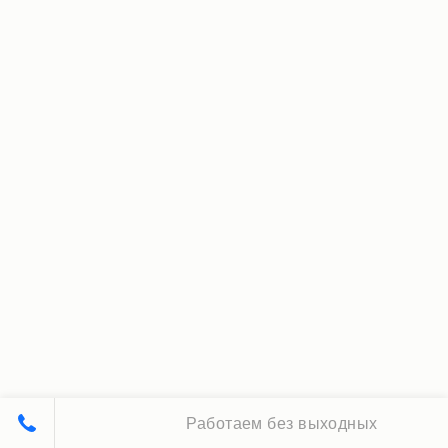
Работаем без выходных