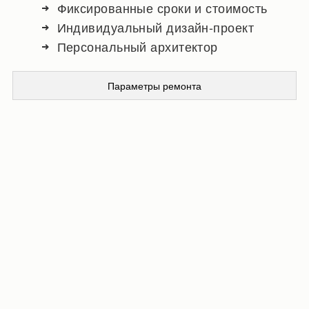
Фиксированные сроки и стоимость
Индивидуальный дизайн-проект
Персональный архитектор
Параметры ремонта