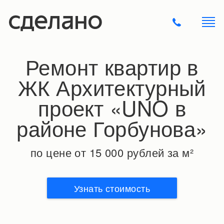
Ремонт квартир в
ЖК Архитектурный
проект «UNO в
районе Горбунова»
по цене от 15 000 рублей за м²
Узнать стоимость