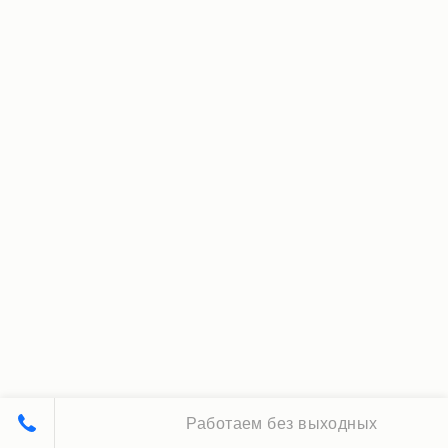
Работаем без выходных