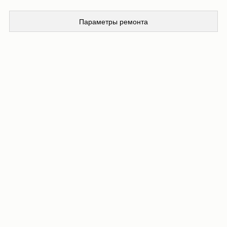
Параметры ремонта