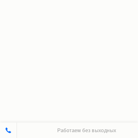
Работаем без выходных