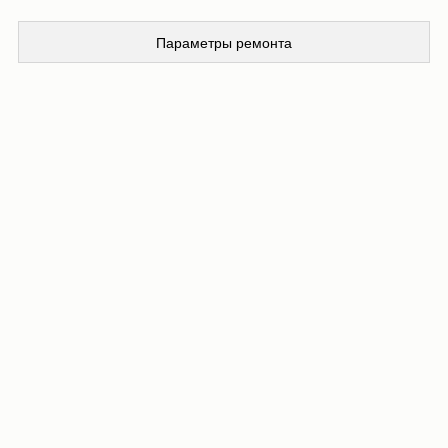
Параметры ремонта