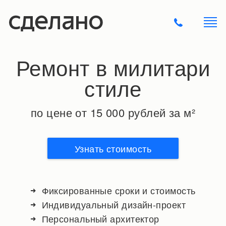
Ремонт в милитари
стиле
по цене от 15 000 рублей за м²
Узнать стоимость
Фиксированные сроки и стоимость
Индивидуальный дизайн-проект
Персональный архитектор