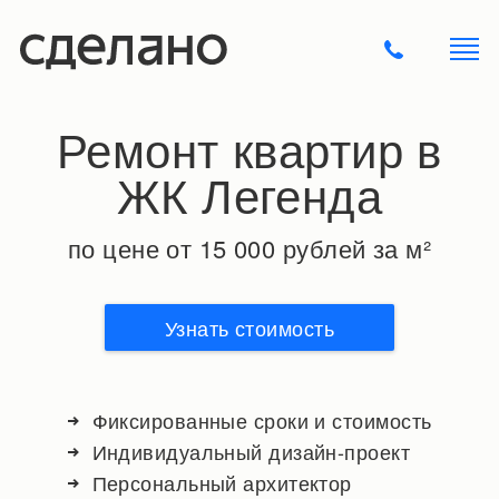
Ремонт квартир в
ЖК Легенда
по цене от 15 000 рублей за м²
Узнать стоимость
Фиксированные сроки и стоимость
Индивидуальный дизайн-проект
Персональный архитектор