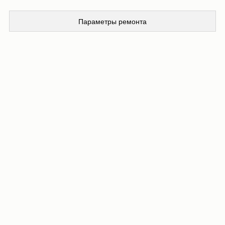
Параметры ремонта