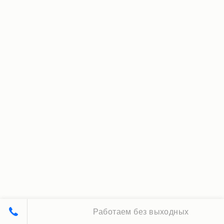
Работаем без выходных