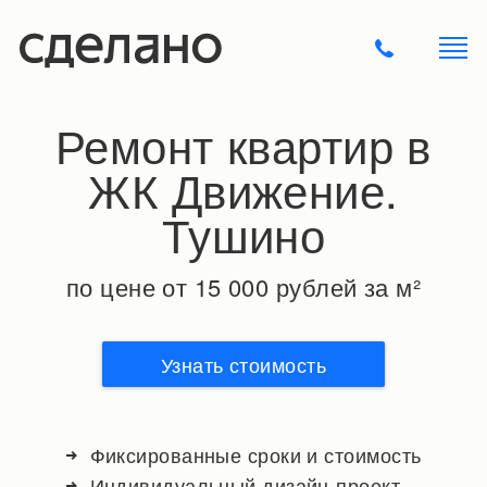
Ремонт квартир в
ЖК Движение.
Тушино
по цене от 15 000 рублей за м²
Узнать стоимость
Фиксированные сроки и стоимость
Индивидуальный дизайн-проект