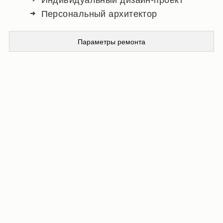
Персональный архитектор
Параметры ремонта