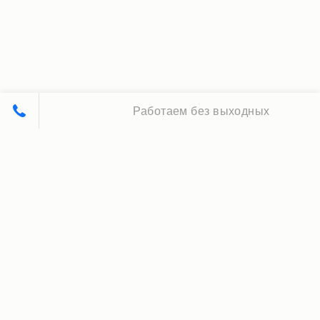
Работаем без выходных
Принципы нашей работы