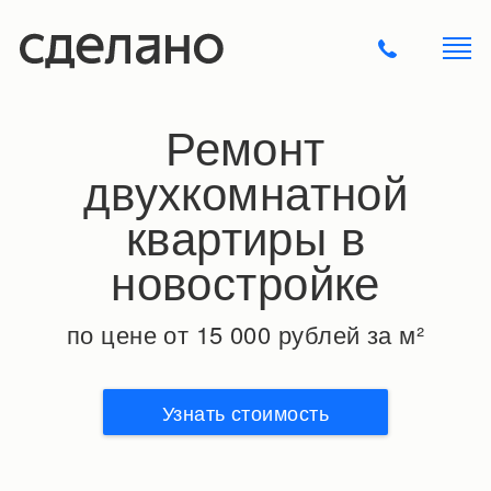
Ремонт
двухкомнатной
квартиры в
новостройке
по цене от 15 000 рублей за м²
Узнать стоимость