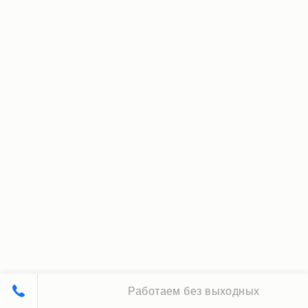
Работаем без выходных