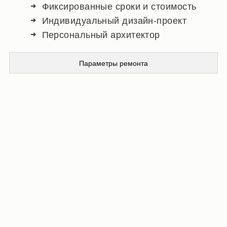
Фиксированные сроки и стоимость
Индивидуальный дизайн-проект
Персональный архитектор
Параметры ремонта