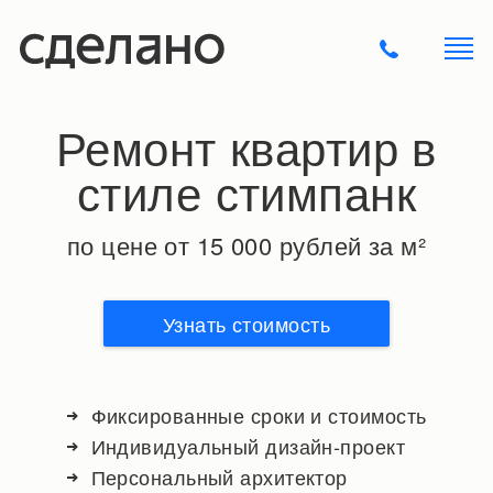
Ремонт квартир в
стиле стимпанк
по цене от 15 000 рублей за м²
Узнать стоимость
Фиксированные сроки и стоимость
Индивидуальный дизайн-проект
Персональный архитектор