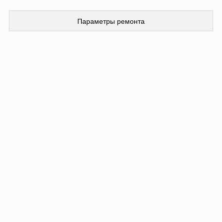
Параметры ремонта