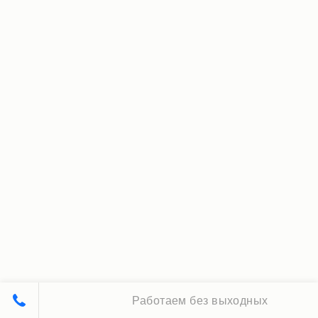
Работаем без выходных