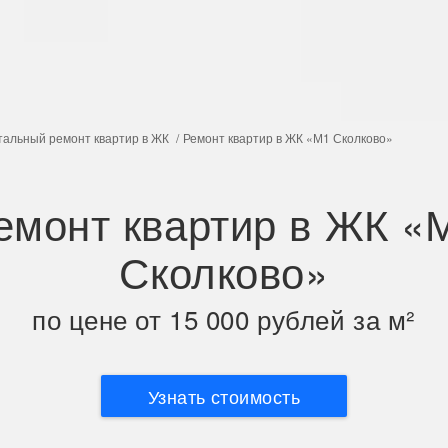
тальный ремонт квартир в ЖК
Ремонт квартир в ЖК «М1 Сколково»
емонт квартир в ЖК «
Сколково»
по цене от 15 000 рублей за м²
Узнать стоимость