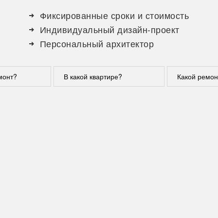
Фиксированные сроки и стоимость
Индивидуальный дизайн-проект
Персональный архитектор
монт?
В какой квартире?
Какой ремон