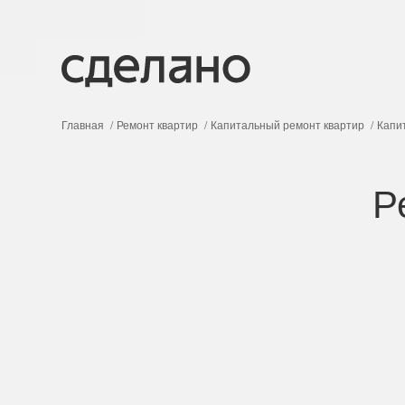
Главная
Ремонт квартир
Капитальный ремонт квартир
Капи
Р