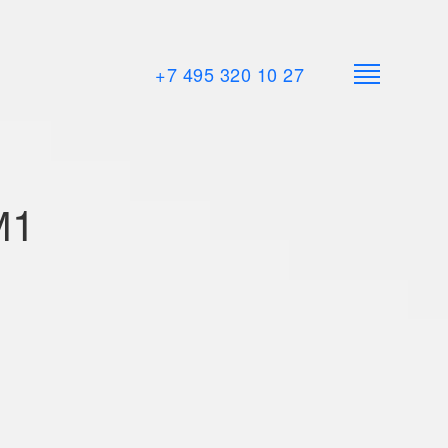
+7 495 320 10 27
М1