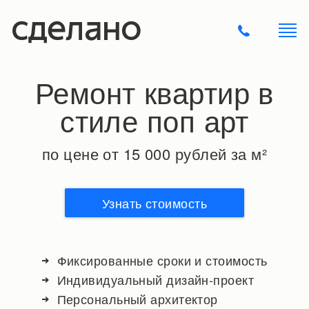
Ремонт квартир в
стиле поп арт
по цене от 15 000 рублей за м²
Узнать стоимость
Фиксированные сроки и стоимость
Индивидуальный дизайн-проект
Персональный архитектор