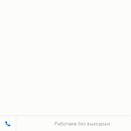
Работаем без выходных