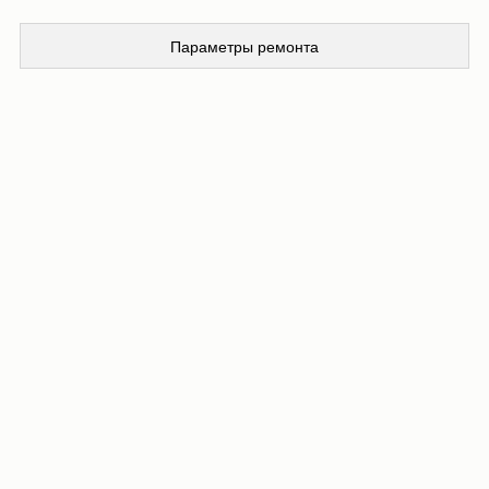
Параметры ремонта