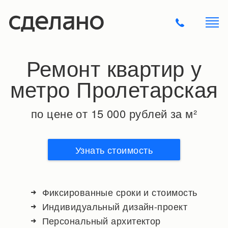
Ремонт квартир у
метро Пролетарская
по цене от 15 000 рублей за м²
Узнать стоимость
Фиксированные сроки и стоимость
Индивидуальный дизайн-проект
Персональный архитектор