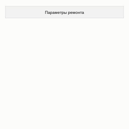
Параметры ремонта