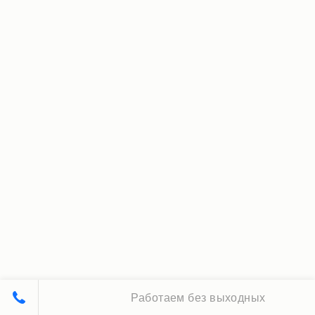
Работаем без выходных