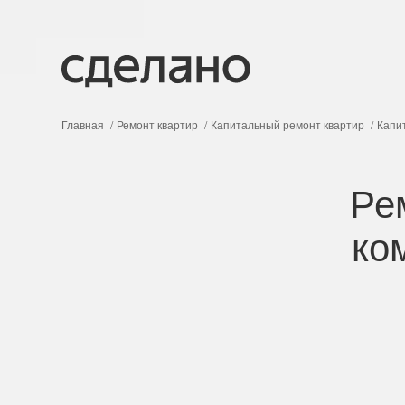
Главная
Ремонт квартир
Капитальный ремонт квартир
Капи
Ре
ко