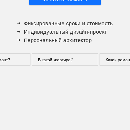
Фиксированные сроки и стоимость
Индивидуальный дизайн-проект
Персональный архитектор
монт?
В какой квартире?
Какой ремон