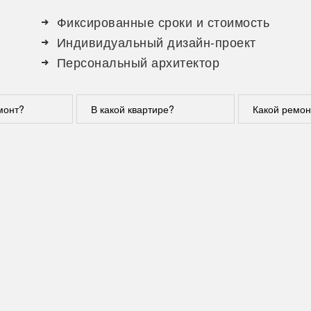
Фиксированные сроки и стоимость
Индивидуальный дизайн-проект
Персональный архитектор
монт?
В какой квартире?
Какой ремон