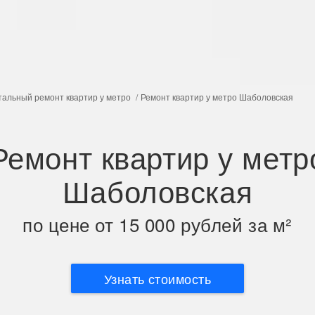
тальный ремонт квартир у метро
Ремонт квартир у метро Шаболовская
Ремонт квартир у метр
Шаболовская
по цене от 15 000 рублей за м²
Узнать стоимость