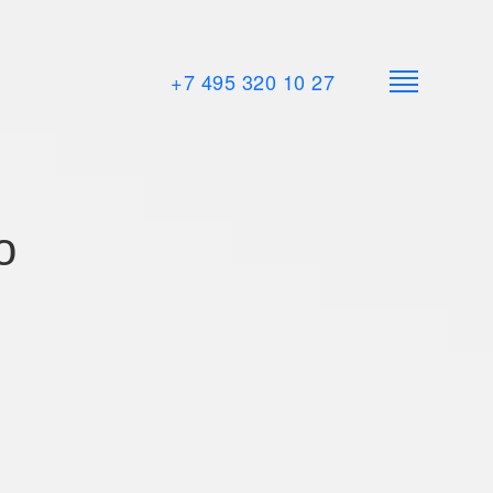
+7 495 320 10 27
о