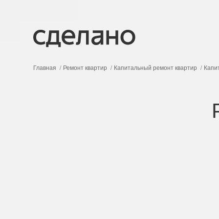
Главная
Ремонт квартир
Капитальный ремонт квартир
Капи