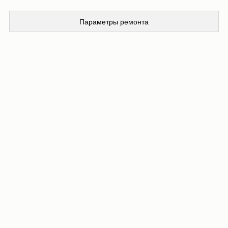
Параметры ремонта