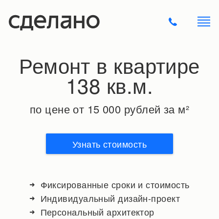
Ремонт в квартире
138 кв.м.
по цене от 15 000 рублей за м²
Узнать стоимость
Фиксированные сроки и стоимость
Индивидуальный дизайн-проект
Персональный архитектор