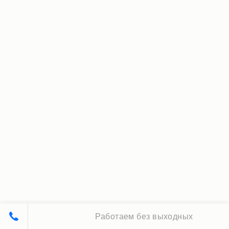
Работаем без выходных