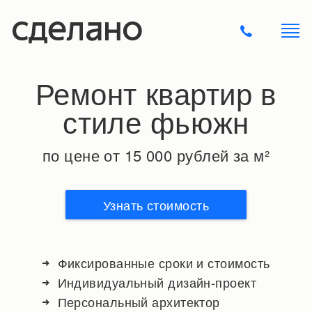
Ремонт квартир в
стиле фьюжн
по цене от 15 000 рублей за м²
Узнать стоимость
Фиксированные сроки и стоимость
Индивидуальный дизайн-проект
Персональный архитектор