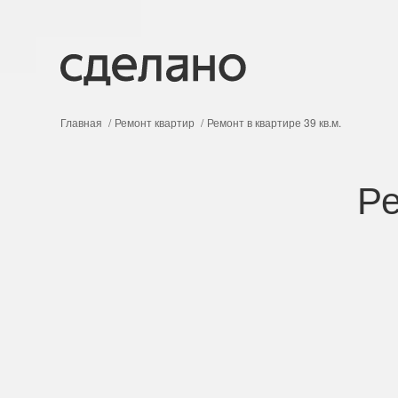
Главная
Ремонт квартир
Ремонт в квартире 39 кв.м.
Ре