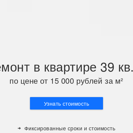
монт в квартире 39 кв
по цене от 15 000 рублей за м²
Узнать стоимость
Фиксированные сроки и стоимость