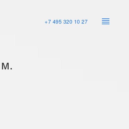
+7 495 320 10 27
.м.