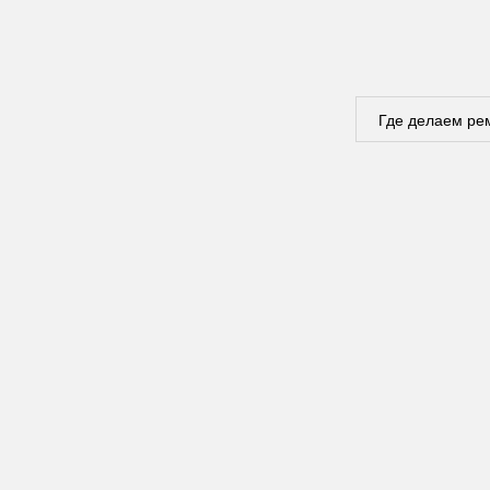
Где делаем ре