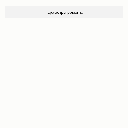
Параметры ремонта