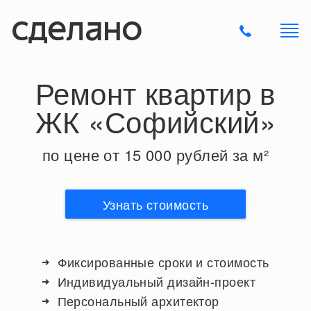
Ремонт квартир в
ЖК «Софийский»
по цене от 15 000 рублей за м²
Узнать стоимость
Фиксированные сроки и стоимость
Индивидуальный дизайн-проект
Персональный архитектор