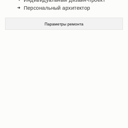
Персональный архитектор
Параметры ремонта