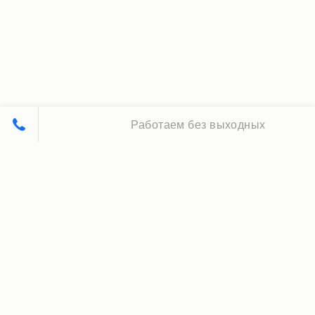
Работаем без выходных
Принципы нашей работы