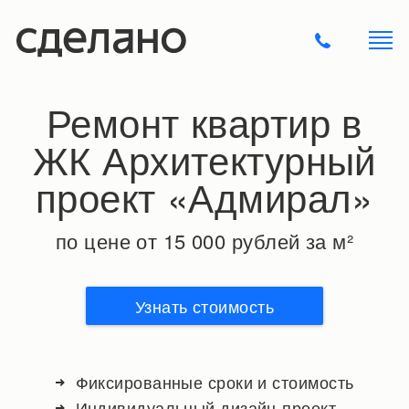
Ремонт квартир в
ЖК Архитектурный
проект «Адмирал»
по цене от 15 000 рублей за м²
Узнать стоимость
Фиксированные сроки и стоимость
Индивидуальный дизайн-проект