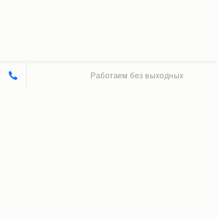
Работаем без выходных
Принципы нашей работы