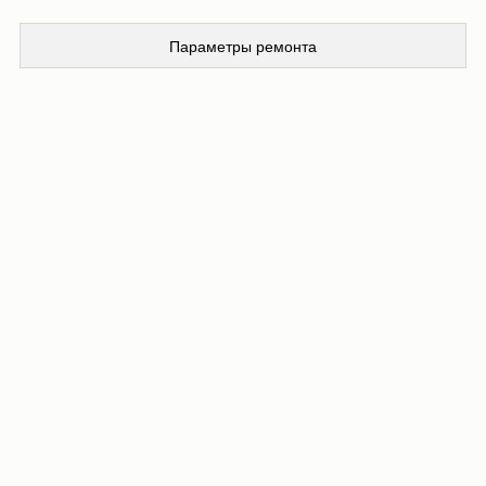
Параметры ремонта