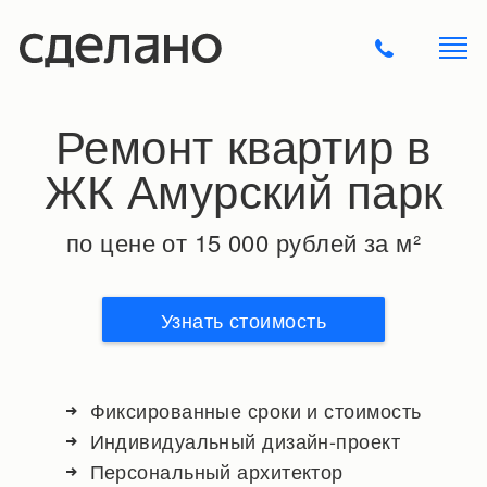
Ремонт квартир в
ЖК Амурский парк
по цене от 15 000 рублей за м²
Узнать стоимость
Фиксированные сроки и стоимость
Индивидуальный дизайн-проект
Персональный архитектор