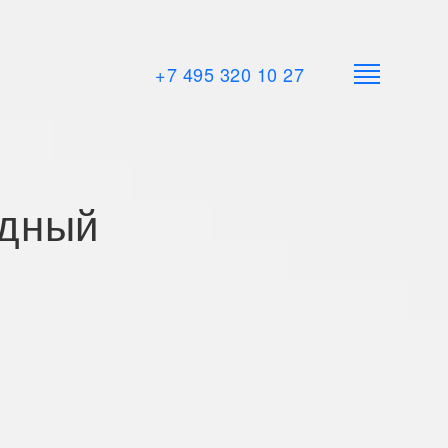
+7 495 320 10 27
одный