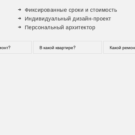
Фиксированные сроки и стоимость
Индивидуальный дизайн-проект
Персональный архитектор
монт?
В какой квартире?
Какой ремон