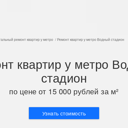
тальный ремонт квартир у метро
Ремонт квартир у метро Водный стадион
нт квартир у метро В
стадион
по цене от 15 000 рублей за м²
Узнать стоимость