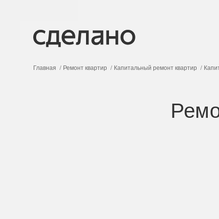
Главная
Ремонт квартир
Капитальный ремонт квартир
Капи
Ремо