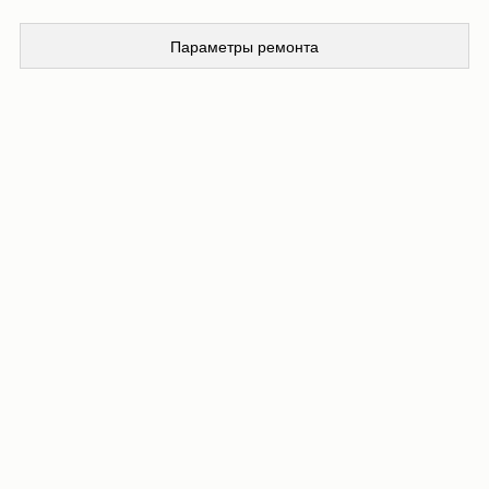
Параметры ремонта