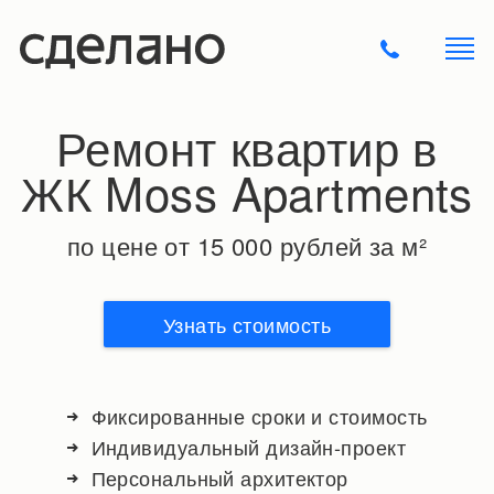
Ремонт квартир в
ЖК Moss Apartments
по цене от 15 000 рублей за м²
Узнать стоимость
Фиксированные сроки и стоимость
Индивидуальный дизайн-проект
Персональный архитектор