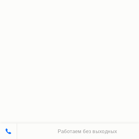
Работаем без выходных