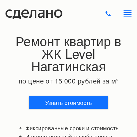
Ремонт квартир в
ЖК Level
Нагатинская
по цене от 15 000 рублей за м²
Узнать стоимость
Фиксированные сроки и стоимость
Индивидуальный дизайн-проект