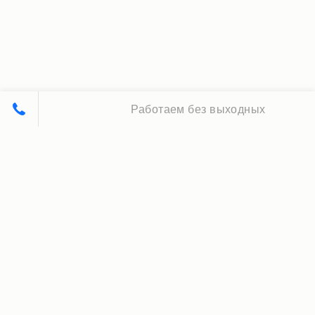
Работаем без выходных
Принципы нашей работы