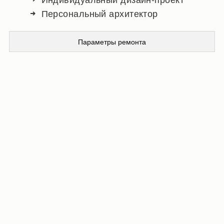
Персональный архитектор
Параметры ремонта