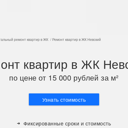
тальный ремонт квартир в ЖК
Ремонт квартир в ЖК Невский
онт квартир в ЖК Нев
по цене от 15 000 рублей за м²
Узнать стоимость
Фиксированные сроки и стоимость