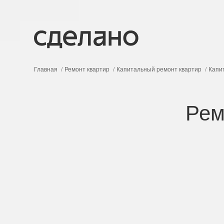
Главная
Ремонт квартир
Капитальный ремонт квартир
Капи
Рем