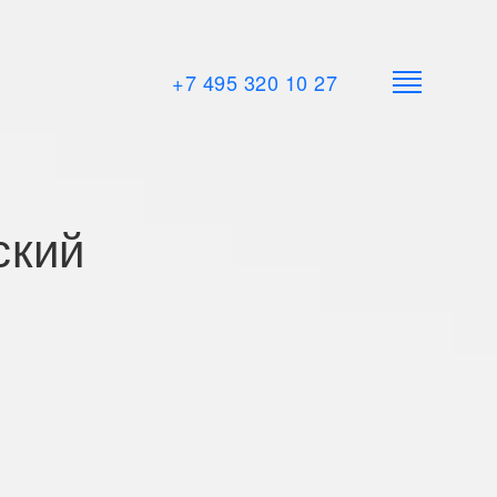
+7 495 320 10 27
ский