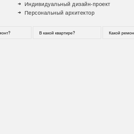
Индивидуальный дизайн-проект
Персональный архитектор
монт?
В какой квартире?
Какой ремон