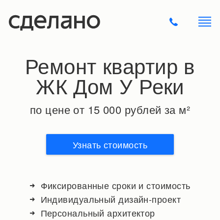
Ремонт квартир в
ЖК Дом У Реки
по цене от 15 000 рублей за м²
Узнать стоимость
Фиксированные сроки и стоимость
Индивидуальный дизайн-проект
Персональный архитектор