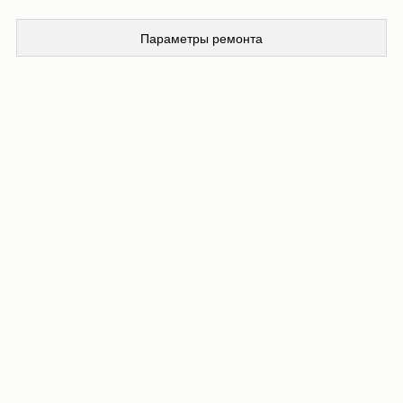
Параметры ремонта