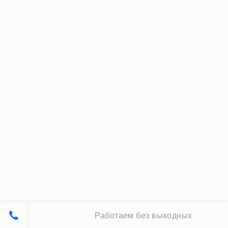
Работаем без выходных