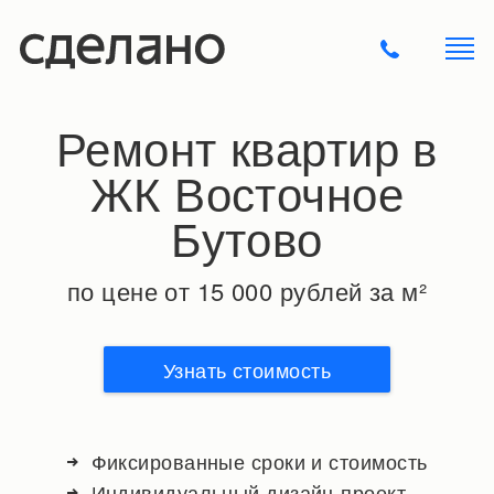
Ремонт квартир в
ЖК Восточное
Бутово
по цене от 15 000 рублей за м²
Узнать стоимость
Фиксированные сроки и стоимость
Индивидуальный дизайн-проект