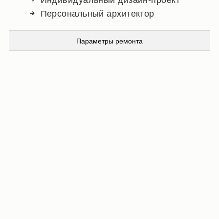
Персональный архитектор
Параметры ремонта