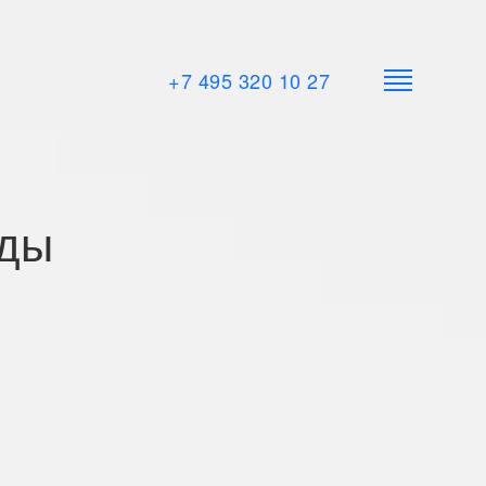
+7 495 320 10 27
ады