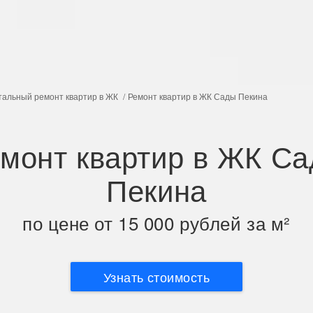
тальный ремонт квартир в ЖК
Ремонт квартир в ЖК Сады Пекина
монт квартир в ЖК С
Пекина
по цене от 15 000 рублей за м²
Узнать стоимость