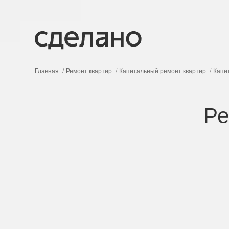
Главная
Ремонт квартир
Капитальный ремонт квартир
Капи
Ре