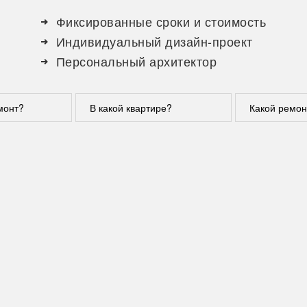
Фиксированные сроки и стоимость
Индивидуальный дизайн-проект
Персональный архитектор
монт?
В какой квартире?
Какой ремон