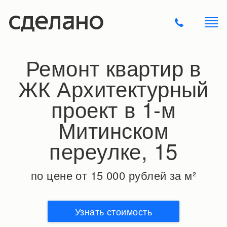
Ремонт квартир в
ЖК Архитектурный
проект в 1-м
Митинском
переулке, 15
по цене от 15 000 рублей за м²
Узнать стоимость