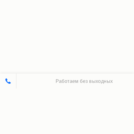
Работаем без выходных
Принципы нашей работы