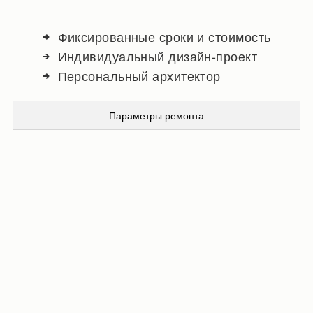
Фиксированные сроки и стоимость
Индивидуальный дизайн-проект
Персональный архитектор
Параметры ремонта