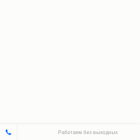
Работаем без выходных