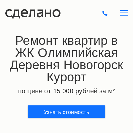
Ремонт квартир в
ЖК Олимпийская
Деревня Новогорск
Курорт
по цене от 15 000 рублей за м²
Узнать стоимость