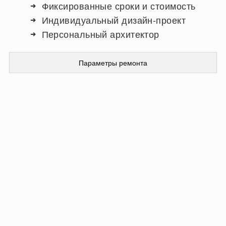
Фиксированные сроки и стоимость
Индивидуальный дизайн-проект
Персональный архитектор
Параметры ремонта