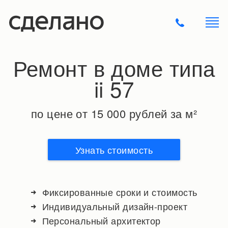
Ремонт в доме типа
ii 57
по цене от 15 000 рублей за м²
Узнать стоимость
Фиксированные сроки и стоимость
Индивидуальный дизайн-проект
Персональный архитектор