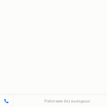
Работаем без выходных