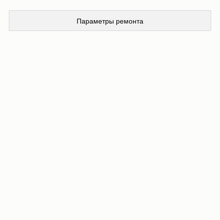
Параметры ремонта