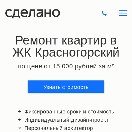
Ремонт квартир в
ЖК Красногорский
по цене от 15 000 рублей за м²
Узнать стоимость
Фиксированные сроки и стоимость
Индивидуальный дизайн-проект
Персональный архитектор