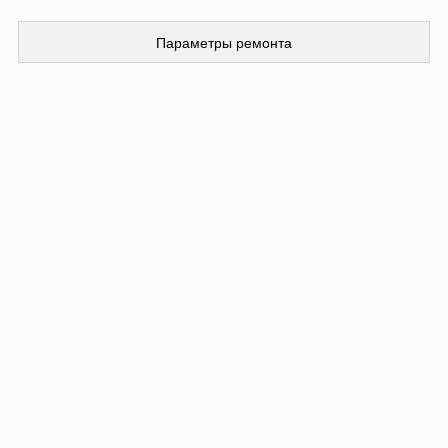
Параметры ремонта