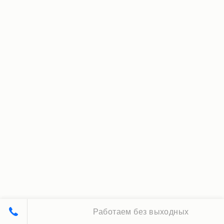
Работаем без выходных