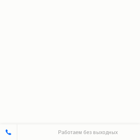
Работаем без выходных