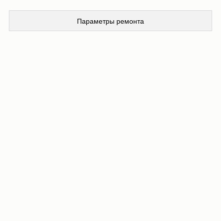
Параметры ремонта