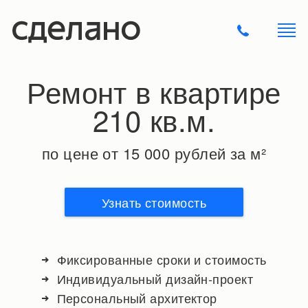
Ремонт в квартире
210 кв.м.
по цене от 15 000 рублей за м²
Узнать стоимость
Фиксированные сроки и стоимость
Индивидуальный дизайн-проект
Персональный архитектор