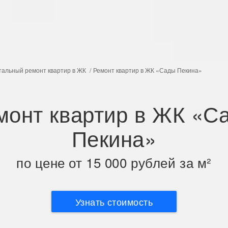
тальный ремонт квартир в ЖК
Ремонт квартир в ЖК «Сады Пекина»
монт квартир в ЖК «С
Пекина»
по цене от 15 000 рублей за м²
Узнать стоимость