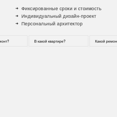
Фиксированные сроки и стоимость
Индивидуальный дизайн-проект
Персональный архитектор
монт?
В какой квартире?
Какой ремон