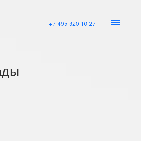
+7 495 320 10 27
ады