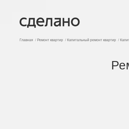
Главная
Ремонт квартир
Капитальный ремонт квартир
Капи
Ре