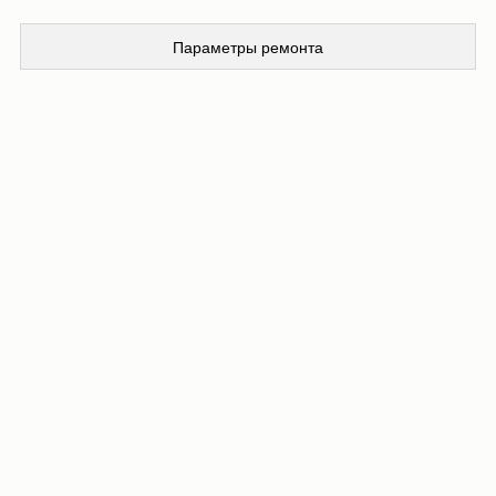
Параметры ремонта