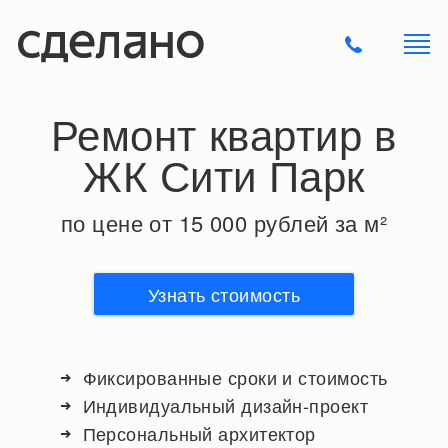
Ремонт квартир в
ЖК Сити Парк
по цене от 15 000 рублей за м²
Узнать стоимость
Фиксированные сроки и стоимость
Индивидуальный дизайн-проект
Персональный архитектор