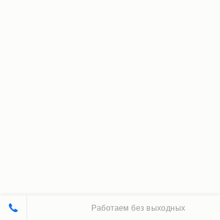
Работаем без выходных