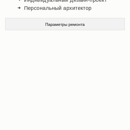
Персональный архитектор
Параметры ремонта