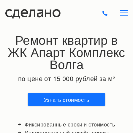
Ремонт квартир в
ЖК Апарт Комплекс
Волга
по цене от 15 000 рублей за м²
Узнать стоимость
Фиксированные сроки и стоимость
Индивидуальный дизайн-проект