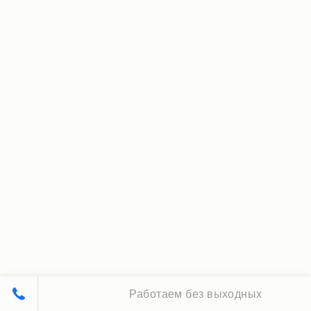
Работаем без выходных