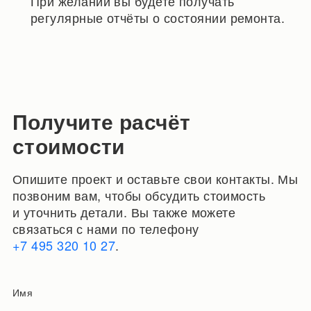
При желании вы будете получать
регулярные отчёты о состоянии ремонта.
Получите расчёт
стоимости
Опишите проект и оставьте свои контакты. Мы
позвоним вам, чтобы обсудить стоимость
и уточнить детали. Вы также можете
связаться с нами по телефону
+7 495 320 10 27
.
Имя