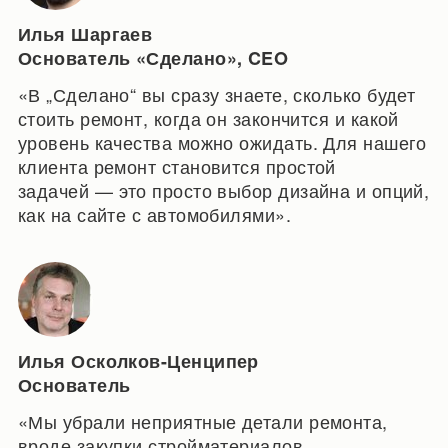
Илья Шаргаев
Основатель «Сделано», CEO
«В „Сделано“ вы сразу знаете, сколько будет
стоить ремонт, когда он закончится и какой
уровень качества можно ожидать. Для нашего
клиента ремонт становится простой
задачей — это просто выбор дизайна и опций,
как на сайте с автомобилями».
Илья Осколков-Ценципер
Основатель
«Мы убрали неприятные детали ремонта,
вроде закупки стройматериалов