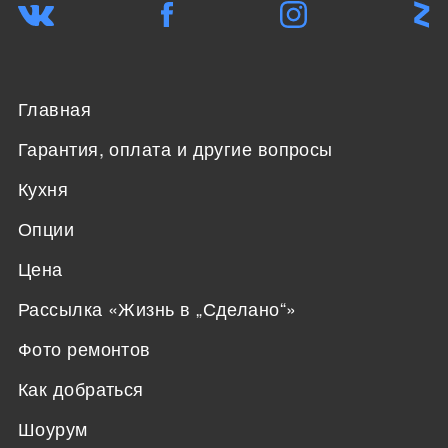
Главная
Гарантия, оплата и другие вопросы
Кухня
Опции
Цена
Рассылка «Жизнь в „Сделано“»
Фото ремонтов
Как добраться
Шоурум