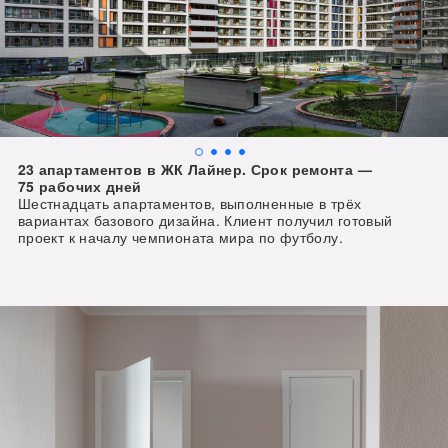
23 апартаментов в ЖК Лайнер. Срок ремонта — 
75 рабочих дней
Шестнадцать апартаментов, выполненные в трёх 
вариантах базового дизайна. Клиент получил готовый 
проект к началу чемпионата мира по футболу.