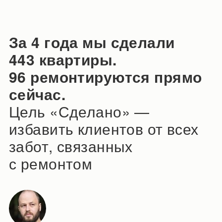
За 4 года мы сделали
443
квартиры.
96
ремонтируются прямо
сейчас.
Цель «Сделано» —
избавить клиентов от всех
забот, связанных
с ремонтом