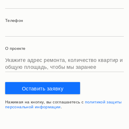
Телефон
О проекте
Оставить заявку
Нажимая на кнопку, вы соглашаетесь с
политикой защиты
персональной информации
.