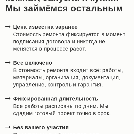
Мы займёмся остальным
Цена известна заранее
Стоимость ремонта фиксируется в момент
подписания договора и никогда не
меняется в процессе работ.
Всё включено
В стоимость ремонта входит всё: работы,
материалы, организация, документация,
управление, контроль и гарантия.
Фиксированная длительность
Все работы расписаны по дням. Мы
сдадим готовый проект точно в срок.
Без вашего участия