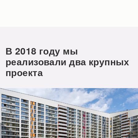
В 2018 году мы
реализовали два крупных
проекта