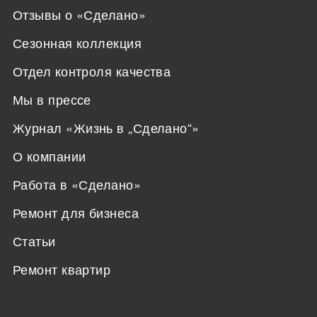
Отзывы о «Сделано»
Сезонная коллекция
Отдел контроля качества
Мы в прессе
Журнал «Жизнь в „Сделано“»
О компании
Работа в «Сделано»
Ремонт для бизнеса
Статьи
Ремонт квартир