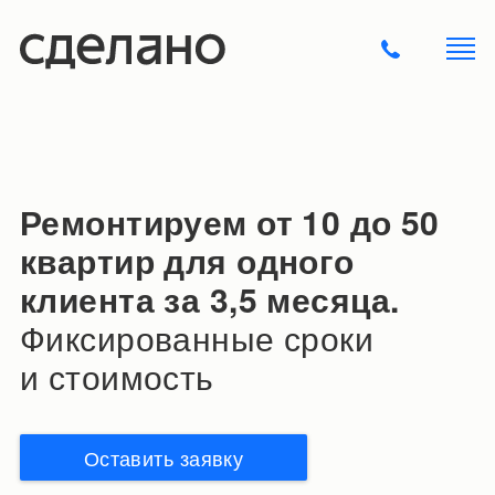
Ремонтируем от 10 до 50
квартир для одного
клиента за 3,5 месяца.
Фиксированные сроки
и стоимость
Оставить заявку