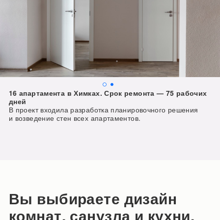
16 апартамента в Химках. Срок ремонта — 75 рабочих 
дней
В проект входила разработка планировочного решения 
и возведение стен всех апартаментов.
Вы выбираете дизайн
комнат, санузла и кухни.