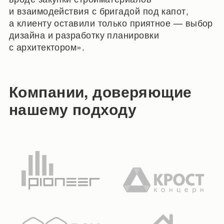
и взаимодействия с бригадой под капот,
а клиенту оставили только приятное — выбор
дизайна и разработку планировки
с архитектором».
Компании, доверяющие
нашему подходу